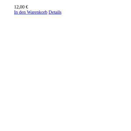
12,00
€
In den Warenkorb
Details