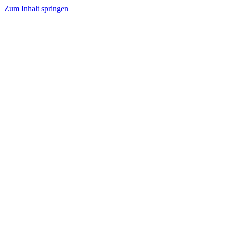
Zum Inhalt springen