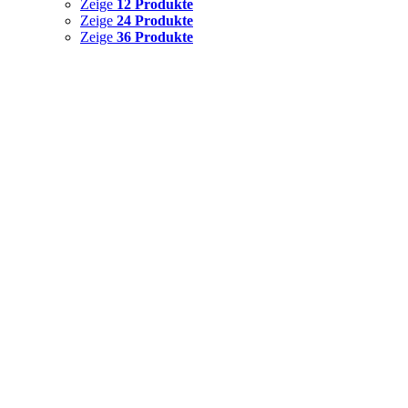
Zeige
12 Produkte
Zeige
24 Produkte
Zeige
36 Produkte