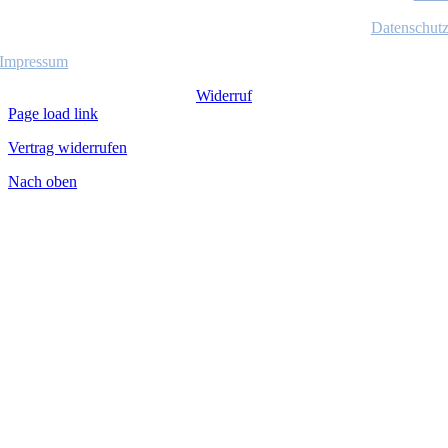
Datenschut
Impressum
Widerruf
Page load link
Vertrag widerrufen
Nach oben