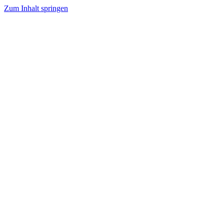
Zum Inhalt springen