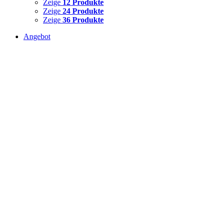
Zeige
12 Produkte
Zeige
24 Produkte
Zeige
36 Produkte
Angebot