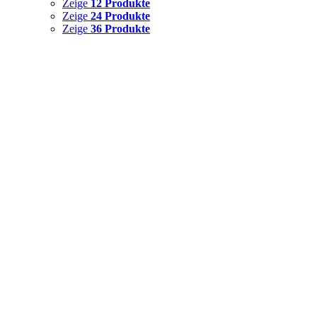
Zeige
12 Produkte
Zeige
24 Produkte
Zeige
36 Produkte