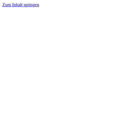
Zum Inhalt springen