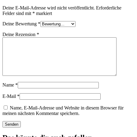
Deine E-Mail-Adresse wird nicht veröffentlicht.
Erforderliche
Felder sind mit
*
markiert
Deine Bewertung
*
Deine Rezension
*
Name
*
E-Mail
*
Name, E-Mail-Adresse und Website in diesem Browser für
meinen nächsten Kommentar speichern.