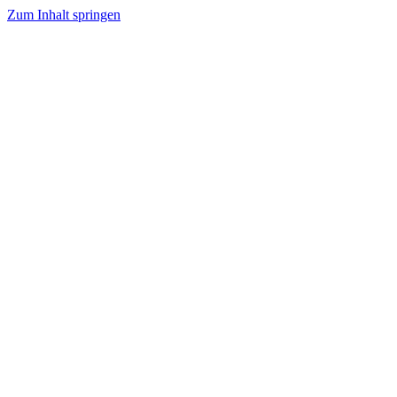
Zum Inhalt springen