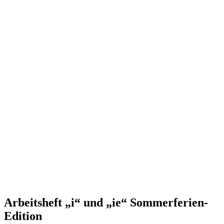
Arbeitsheft „i“ und „ie“ Sommerferien-
Edition