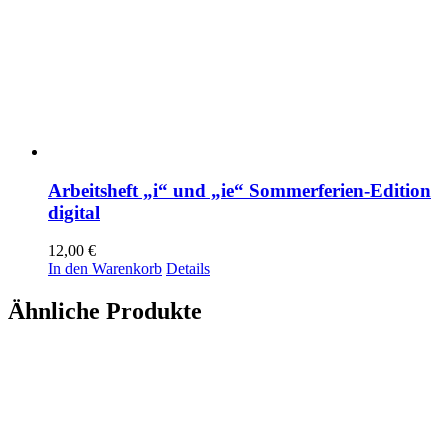
Arbeitsheft „i“ und „ie“ Sommerferien-Edition
digital
12,00
€
In den Warenkorb
Details
Ähnliche Produkte