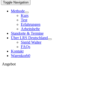
Toggle Navigation
Methode
Kurs
Test
Erfahrungen
Arbeitshefte
Standorte & Termine
Über LRS Deutschland
Sigrid Walter
FAQs
Kontakt
Warenkorb
0
Angebot