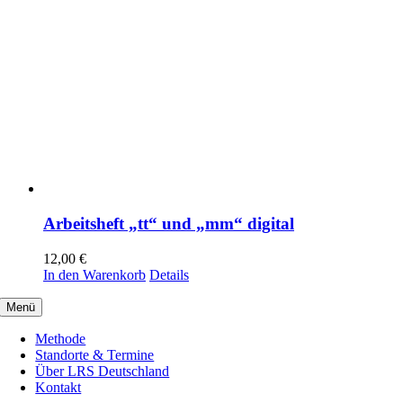
Arbeitsheft „tt“ und „mm“ digital
12,00
€
In den Warenkorb
Details
Menü
Methode
Standorte & Termine
Über LRS Deutschland
Kontakt