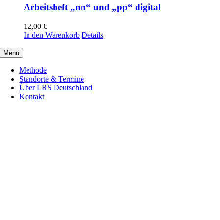
Arbeitsheft „nn“ und „pp“ digital
12,00
€
In den Warenkorb
Details
Menü
Methode
Standorte & Termine
Über LRS Deutschland
Kontakt