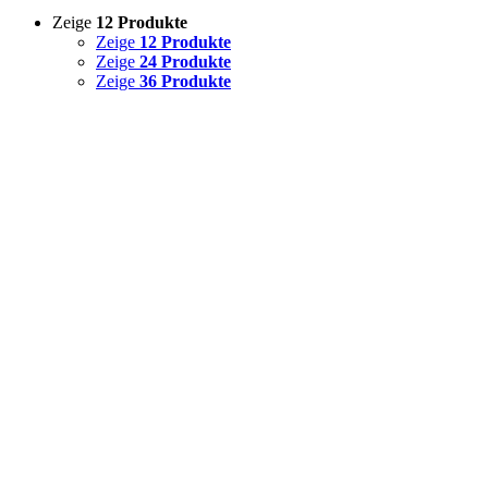
Zeige
12 Produkte
Zeige
12 Produkte
Zeige
24 Produkte
Zeige
36 Produkte