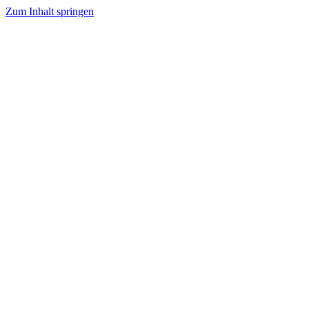
Zum Inhalt springen