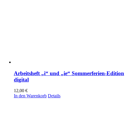
Arbeitsheft „i“ und „ie“ Sommerferien-Edition
digital
12,00
€
In den Warenkorb
Details