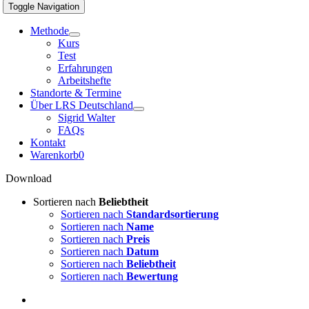
Toggle Navigation
Methode
Kurs
Test
Erfahrungen
Arbeitshefte
Standorte & Termine
Über LRS Deutschland
Sigrid Walter
FAQs
Kontakt
Warenkorb
0
Download
Sortieren nach
Beliebtheit
Sortieren nach
Standardsortierung
Sortieren nach
Name
Sortieren nach
Preis
Sortieren nach
Datum
Sortieren nach
Beliebtheit
Sortieren nach
Bewertung