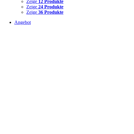
Zeige
12 Produkte
Zeige
24 Produkte
Zeige
36 Produkte
Angebot