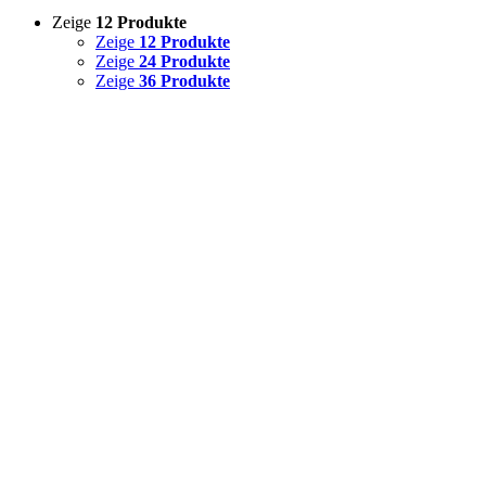
Zeige
12 Produkte
Zeige
12 Produkte
Zeige
24 Produkte
Zeige
36 Produkte