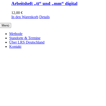
Arbeitsheft „tt“ und „mm“ digital
12,00
€
In den Warenkorb
Details
Menü
Methode
Standorte & Termine
Über LRS Deutschland
Kontakt