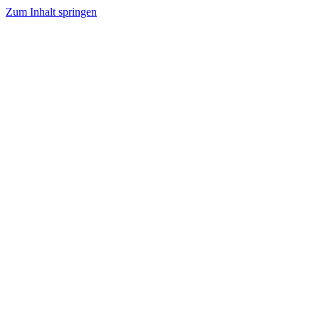
Zum Inhalt springen