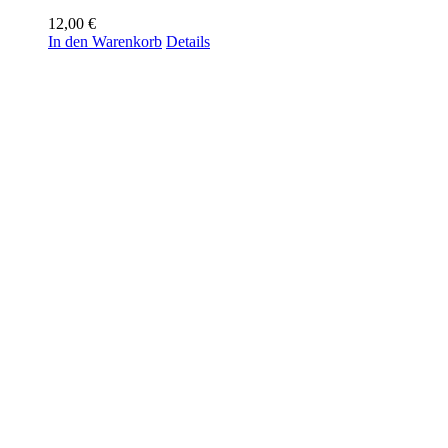
12,00
€
In den Warenkorb
Details