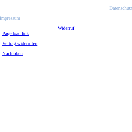
Datenschut
Impressum
Widerruf
Page load link
Vertrag widerrufen
Nach oben