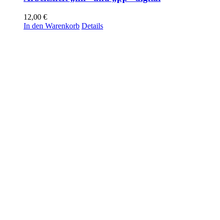
12,00
€
In den Warenkorb
Details