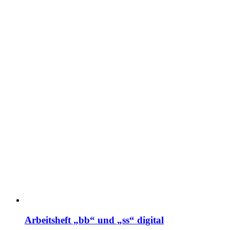
Arbeitsheft „bb“ und „ss“ digital