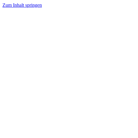
Zum Inhalt springen