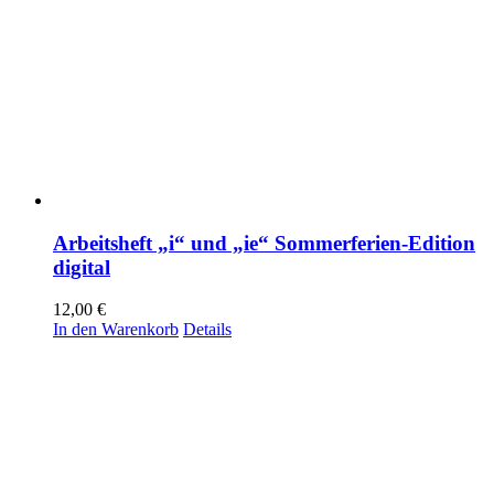
Arbeitsheft „i“ und „ie“ Sommerferien-Edition
digital
12,00
€
In den Warenkorb
Details