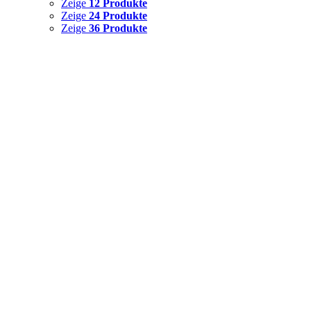
Zeige
12 Produkte
Zeige
24 Produkte
Zeige
36 Produkte