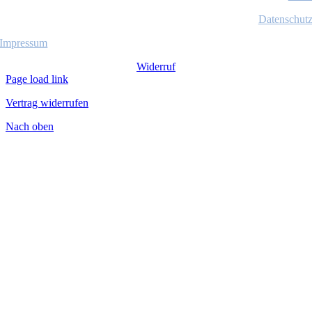
Datenschut
Impressum
Widerruf
Page load link
Vertrag widerrufen
Nach oben