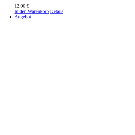
12,00
€
In den Warenkorb
Details
Angebot